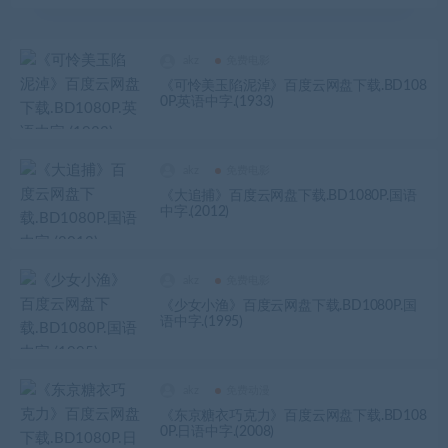
akz
免费电影
《可怜美玉陷泥淖》百度云网盘下载.BD108
0P.英语中字.(1933)
akz
免费电影
《大追捕》百度云网盘下载.BD1080P.国语
中字.(2012)
akz
免费电影
《少女小渔》百度云网盘下载.BD1080P.国
语中字.(1995)
akz
免费动漫
《东京糖衣巧克力》百度云网盘下载.BD108
0P.日语中字.(2008)