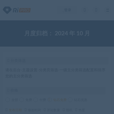
登录
月度归档：
2024 年 10 月
分类筛选
请在后台-主题设置-分类页筛选-一级主分类筛选配置和排序
您的主分类筛选
价格
全部
免费
付费
钻石免费
钻石优惠
发布日期
修改时间
评论数量
随机
热度